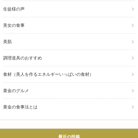
生徒様の声
美女の食事
美肌
調理道具のおすすめ
食材（美人を作るエネルギーいっぱいの食材）
黄金のグルメ
黄金の食事法とは
最近の投稿