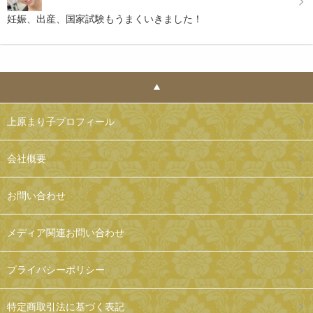
妊娠、出産、国家試験もうまくいきました！
上原まり子プロフィール
会社概要
お問い合わせ
メディア関連お問い合わせ
プライバシーポリシー
特定商取引法に基づく表記