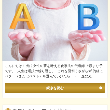
こんにちは！ 働く女性の夢を叶える食事法の伝道師 上原まり子
です。 人生は選択の繰り返し。 これを面倒くさがらず 的確に
ベター（またはベスト）を選んでいけたら・・・ 進む先 …
続きを読む