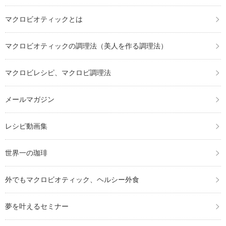
マクロビオティックとは
マクロビオティックの調理法（美人を作る調理法）
マクロビレシピ、マクロビ調理法
メールマガジン
レシピ動画集
世界一の珈琲
外でもマクロビオティック、ヘルシー外食
夢を叶えるセミナー