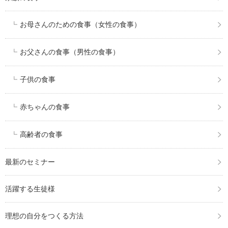
お母さんのための食事（女性の食事）
お父さんの食事（男性の食事）
子供の食事
赤ちゃんの食事
高齢者の食事
最新のセミナー
活躍する生徒様
理想の自分をつくる方法