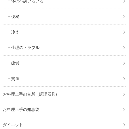
体の不調いろいろ
便秘
冷え
生理のトラブル
疲労
貧血
お料理上手の台所（調理器具）
お料理上手の知恵袋
ダイエット