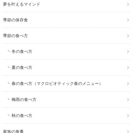
夢を叶えるマインド
季節の保存食
季節の食べ方
冬の食べ方
夏の食べ方
春の食べ方（マクロビオティック春のメニュー）
梅雨の食べ方
秋の食べ方
家族の食事