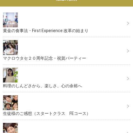
黄金の食事法・First Experience 改革の始まり
マクロウタセ２０周年記念・祝賀パーティー
料理のしんどさから、楽しさ、心の余裕へ
生徒様のご感想（スタートクラス FEコース）