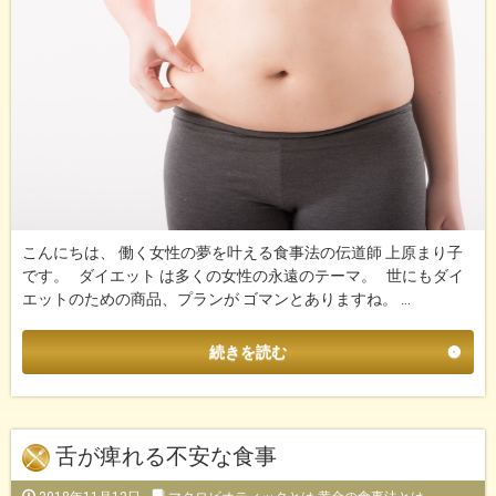
こんにちは、 働く女性の夢を叶える食事法の伝道師 上原まり子
です。 ダイエット は多くの女性の永遠のテーマ。 世にもダイ
エットのための商品、プランが ゴマンとありますね。 …
続きを読む
舌が痺れる不安な食事