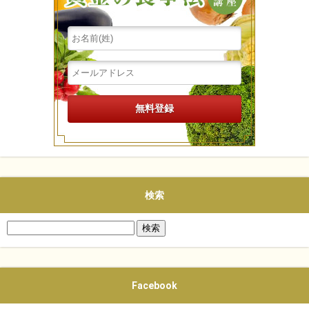
検索
検
索:
Facebook