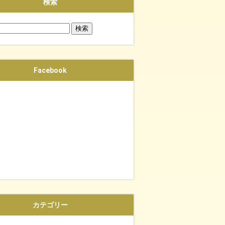
検索
Facebook
カテゴリー