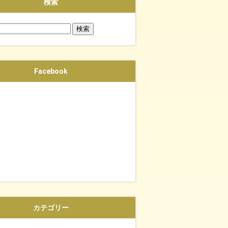
検索
Facebook
カテゴリー