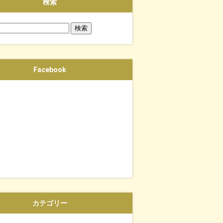
検索
Facebook
カテゴリー