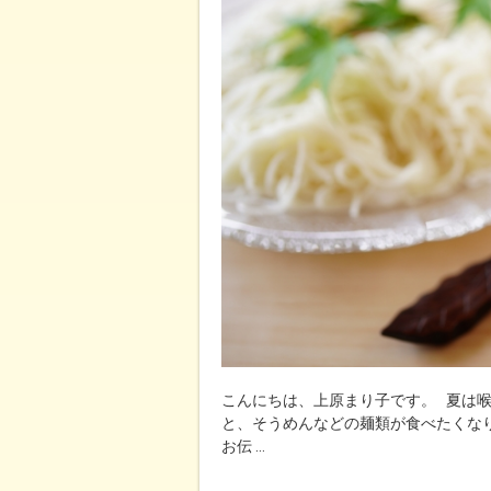
こんにちは、上原まり子です。 夏は
と、そうめんなどの麺類が食べたくな
お伝 …