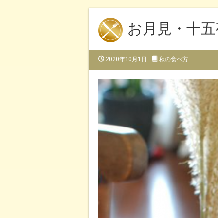
お月見・十五
2020年10月1日
秋の食べ方