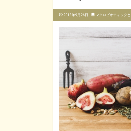
2018年9月26日
マクロビオティックと