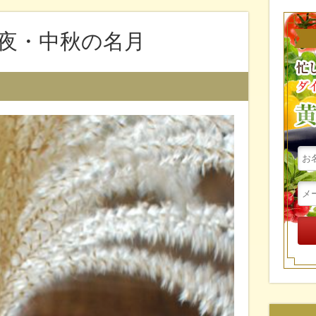
夜・中秋の名月