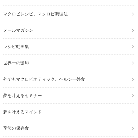
マクロビレシピ、マクロビ調理法
メールマガジン
レシピ動画集
世界一の珈琲
外でもマクロビオティック、ヘルシー外食
夢を叶えるセミナー
夢を叶えるマインド
季節の保存食