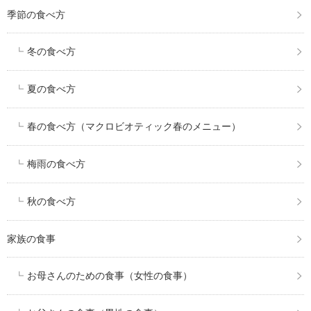
季節の食べ方
冬の食べ方
夏の食べ方
春の食べ方（マクロビオティック春のメニュー）
梅雨の食べ方
秋の食べ方
家族の食事
お母さんのための食事（女性の食事）