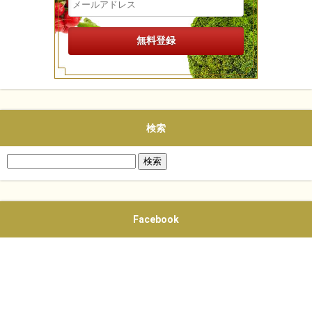
検索
検
索:
Facebook