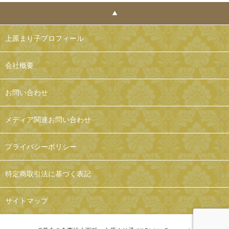
上原まり子プロフィール
会社概要
お問い合わせ
メディア関連お問い合わせ
プライバシーポリシー
特定商取引法に基づく表記
サイトマップ