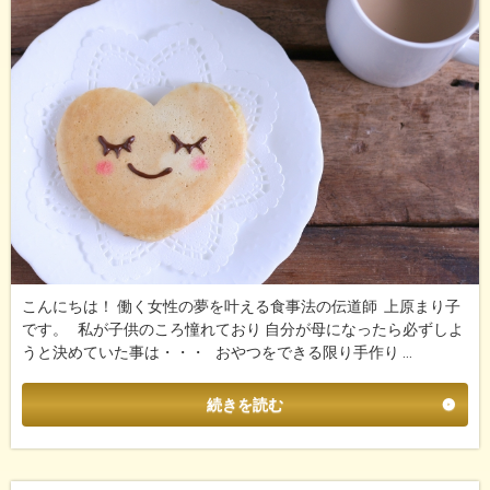
こんにちは！ 働く女性の夢を叶える食事法の伝道師 上原まり子
です。 私が子供のころ憧れており 自分が母になったら必ずしよ
うと決めていた事は・・・ おやつをできる限り手作り …
続きを読む