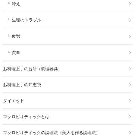
冷え
生理のトラブル
疲労
貧血
お料理上手の台所（調理器具）
お料理上手の知恵袋
ダイエット
マクロビオティックとは
マクロビオティックの調理法（美人を作る調理法）