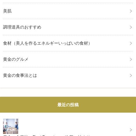
美肌
調理道具のおすすめ
食材（美人を作るエネルギーいっぱいの食材）
黄金のグルメ
黄金の食事法とは
最近の投稿