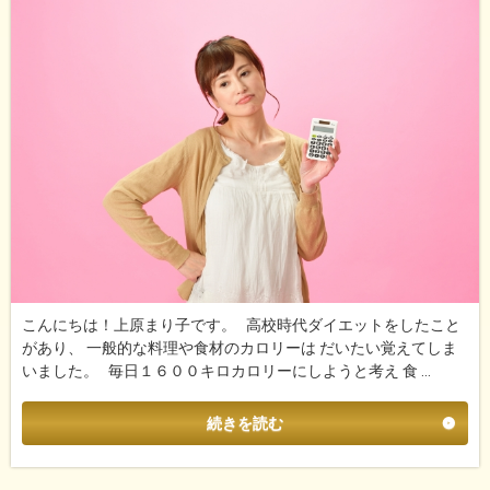
こんにちは！上原まり子です。 高校時代ダイエットをしたこと
があり、 一般的な料理や食材のカロリーは だいたい覚えてしま
いました。 毎日１６００キロカロリーにしようと考え 食 …
続きを読む