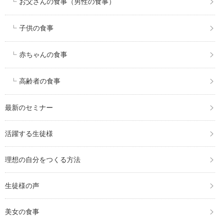
お父さんの食事（男性の食事）
子供の食事
赤ちゃんの食事
高齢者の食事
最新のセミナー
活躍する生徒様
理想の自分をつくる方法
生徒様の声
美女の食事