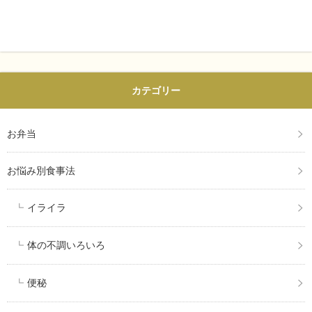
カテゴリー
お弁当
お悩み別食事法
イライラ
体の不調いろいろ
便秘