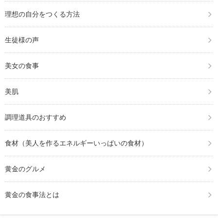
理想の自分をつくる方法
生徒様の声
美女の食事
美肌
調理道具のおすすめ
食材（美人を作るエネルギーいっぱいの食材）
黄金のグルメ
黄金の食事法とは