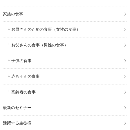
家族の食事
お母さんのための食事（女性の食事）
お父さんの食事（男性の食事）
子供の食事
赤ちゃんの食事
高齢者の食事
最新のセミナー
活躍する生徒様