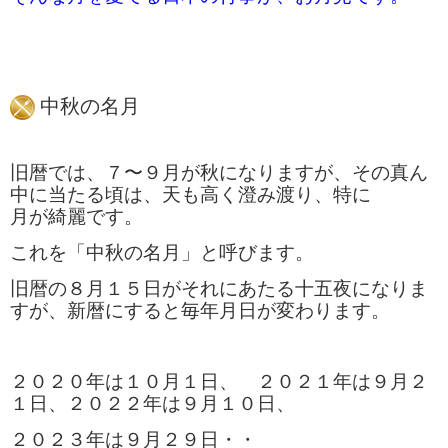
中秋の名月
旧暦では、７〜９月が秋になりますが、その真ん
中に当たる頃は、天も高く澄み渡り、特に
月が綺麗です。
これを「中秋の名月」と呼びます。
旧暦の８月１５日がそれにあたる十五夜になりま
すが、新暦にすると毎年月日が変わります。
２０２０年は１０月１日、 ２０２１年は９月２
１日、２０２２年は９月１０日、
２０２３年は９月２９日・・