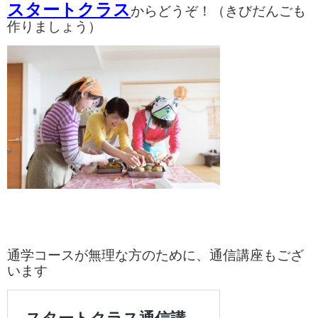
スタートクラス
からどうぞ！（きびだんごも
作りましょう）
通学コースが無理な方のために、通信講座もござ
います