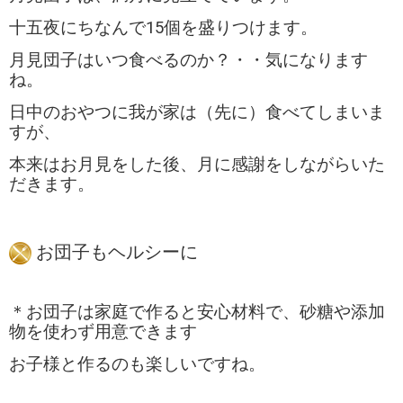
十五夜にちなんで15個を盛りつけます。
月見団子はいつ食べるのか？・・気になります
ね。
日中のおやつに我が家は（先に）食べてしまいま
すが、
本来はお月見をした後、月に感謝をしながらいた
だきます。
お団子もヘルシーに
＊お団子は家庭で作ると安心材料で、砂糖や添加
物を使わず用意できます
お子様と作るのも楽しいですね。