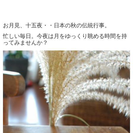
お月見、十五夜・・日本の秋の伝統行事。
忙しい毎日。今夜は月をゆっくり眺める時間を持
ってみませんか？