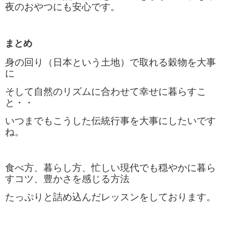
夜のおやつにも安心です。
まとめ
身の回り（日本という土地）で取れる穀物を大事
に
そして自然のリズムに合わせて幸せに暮らすこ
と・・
いつまでもこうした伝統行事を大事にしたいです
ね。
食べ方、暮らし方、忙しい現代でも穏やかに暮ら
すコツ、豊かさを感じる方法
たっぷりと詰め込んだレッスンをしております。