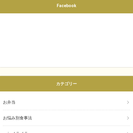
Facebook
カテゴリー
お弁当
お悩み別食事法