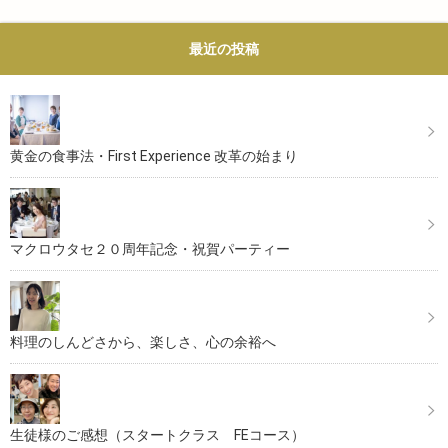
最近の投稿
黄金の食事法・First Experience 改革の始まり
マクロウタセ２０周年記念・祝賀パーティー
料理のしんどさから、楽しさ、心の余裕へ
生徒様のご感想（スタートクラス FEコース）