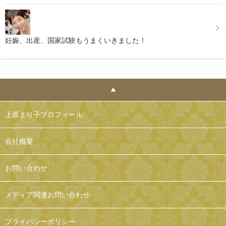
妊娠、出産、国家試験もうまくいきました！
上原まり子プロフィール
会社概要
お問い合わせ
メディア関連お問い合わせ
プライバシーポリシー