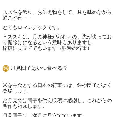
ススキを飾り、お供え物をして、月を眺めながら
過ごす夜・・
とてもロマンチックです。
＊ススキは、月の神様が好むもの、先が尖ってお
り魔除けになるという意味もありますし、
稲穂に見立ててもいます（収穫の行事）
月見団子はいつ食べる？
米を主食とする日本の行事には、餅や団子がよく
登場します。
お月見では団子を供え収穫に感謝し、これからの
豊作も祈願します。
月見団子は、満月に見立てています。