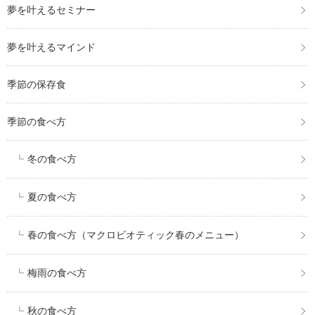
夢を叶えるセミナー
夢を叶えるマインド
季節の保存食
季節の食べ方
冬の食べ方
夏の食べ方
春の食べ方（マクロビオティック春のメニュー）
梅雨の食べ方
秋の食べ方