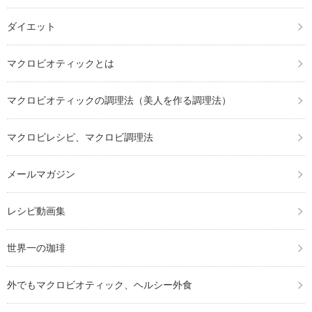
ダイエット
マクロビオティックとは
マクロビオティックの調理法（美人を作る調理法）
マクロビレシピ、マクロビ調理法
メールマガジン
レシピ動画集
世界一の珈琲
外でもマクロビオティック、ヘルシー外食