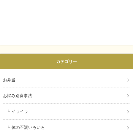
カテゴリー
お弁当
お悩み別食事法
イライラ
体の不調いろいろ