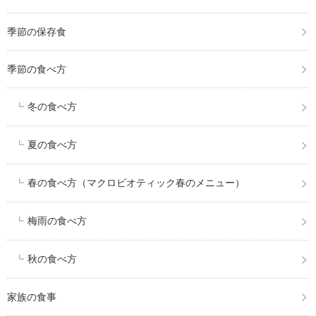
季節の保存食
季節の食べ方
冬の食べ方
夏の食べ方
春の食べ方（マクロビオティック春のメニュー）
梅雨の食べ方
秋の食べ方
家族の食事