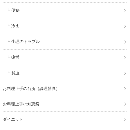
便秘
冷え
生理のトラブル
疲労
貧血
お料理上手の台所（調理器具）
お料理上手の知恵袋
ダイエット