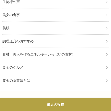
生徒様の声
美女の食事
美肌
調理道具のおすすめ
食材（美人を作るエネルギーいっぱいの食材）
黄金のグルメ
黄金の食事法とは
最近の投稿