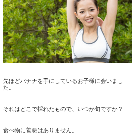
先ほどバナナを手にしているお子様
に会いまし
た。
それはどこで採れたもので、
いつが旬ですか？
食べ物に善悪はありません。