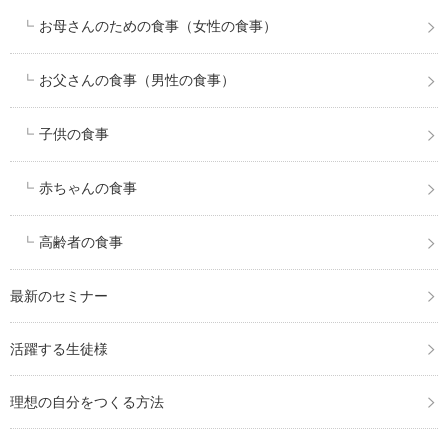
お母さんのための食事（女性の食事）
お父さんの食事（男性の食事）
子供の食事
赤ちゃんの食事
高齢者の食事
最新のセミナー
活躍する生徒様
理想の自分をつくる方法