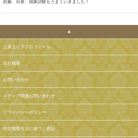
妊娠、出産、国家試験もうまくいきました！
上原まり子プロフィール
会社概要
お問い合わせ
メディア関連お問い合わせ
プライバシーポリシー
特定商取引法に基づく表記