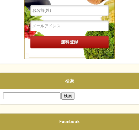
検索
検
索:
Facebook