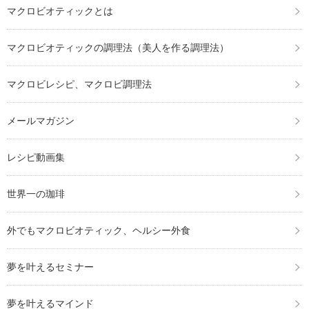
マクロビオティックとは
マクロビオティックの調理法（美人を作る調理法）
マクロビレシピ、マクロビ調理法
メールマガジン
レシピ動画集
世界一の珈琲
外でもマクロビオティック、ヘルシー外食
夢を叶えるセミナー
夢を叶えるマインド