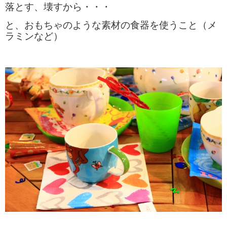
落とす、壊すから・・・
と、
おもちゃのような素材の食器を
使うこと（メ
ラミンなど）