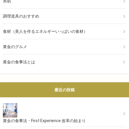
美肌
調理道具のおすすめ
食材（美人を作るエネルギーいっぱいの食材）
黄金のグルメ
黄金の食事法とは
最近の投稿
黄金の食事法・First Experience 改革の始まり