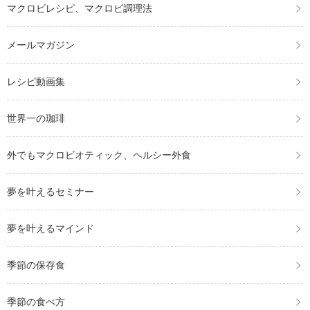
マクロビレシピ、マクロビ調理法
メールマガジン
レシピ動画集
世界一の珈琲
外でもマクロビオティック、ヘルシー外食
夢を叶えるセミナー
夢を叶えるマインド
季節の保存食
季節の食べ方