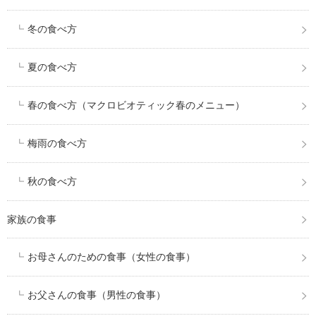
冬の食べ方
夏の食べ方
春の食べ方（マクロビオティック春のメニュー）
梅雨の食べ方
秋の食べ方
家族の食事
お母さんのための食事（女性の食事）
お父さんの食事（男性の食事）