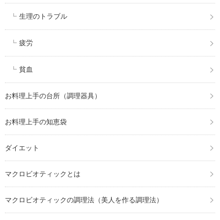
生理のトラブル
疲労
貧血
お料理上手の台所（調理器具）
お料理上手の知恵袋
ダイエット
マクロビオティックとは
マクロビオティックの調理法（美人を作る調理法）