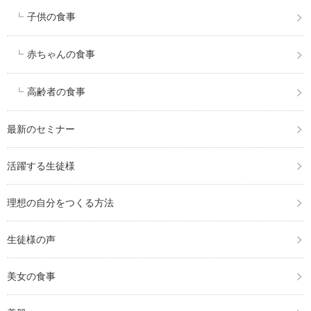
子供の食事
赤ちゃんの食事
高齢者の食事
最新のセミナー
活躍する生徒様
理想の自分をつくる方法
生徒様の声
美女の食事