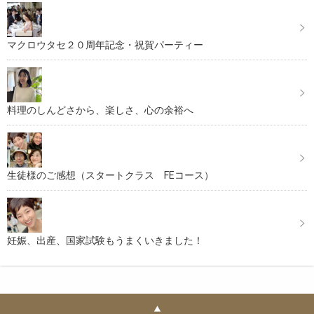
マクロウタセ２０周年記念・祝賀パーティー
料理のしんどさから、楽しさ、心の余裕へ
生徒様のご感想（スタートクラス FEコース）
妊娠、出産、国家試験もうまくいきました！