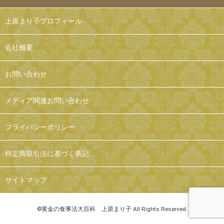
上原まり子プロフィール
会社概要
お問い合わせ
メディア関連お問い合わせ
プライバシーポリシー
特定商取引法に基づく表記
サイトマップ
©黄金の食事法大百科 上原まり子 All Rights Reserved.