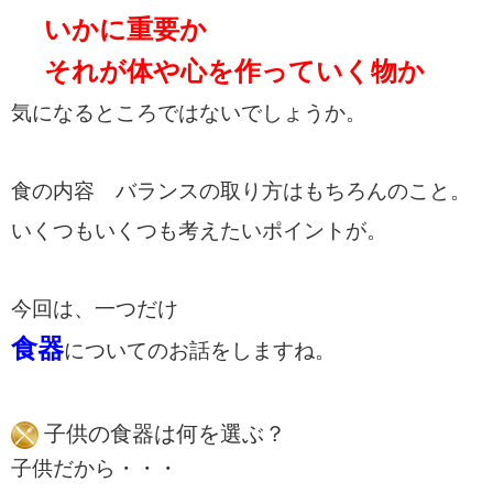
いかに重要か
それが体や心を作っていく物か
気になるところではないでしょうか。
食の内容 バランスの取り方は
もちろんのこと。
いくつもいくつも考えたいポイントが。
今回は、一つだけ
食器
についてのお話をしますね。
子供の食器は何を選ぶ？
子供だから・・・