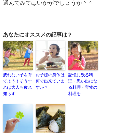
選んでみてはいかがでしょうか＾＾
あなたにオススメの記事は？
疲れない子を育
お子様の身体は
記憶に残る料
てよう！そうす
何で出来ていま
理・思い出にな
れば大人も疲れ
すか？
る料理・宝物の
知らず
料理を