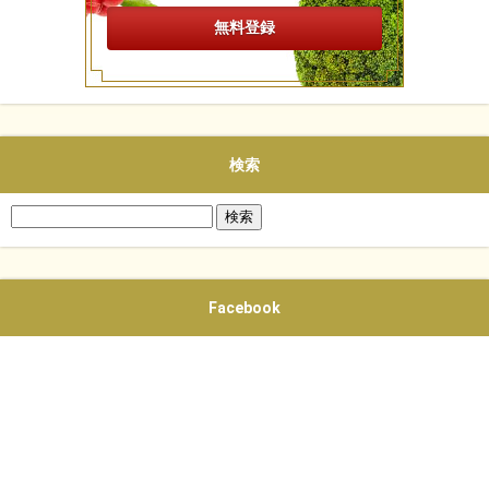
検索
検
索:
Facebook