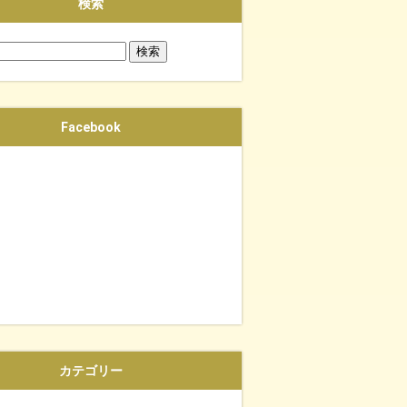
検索
Facebook
カテゴリー