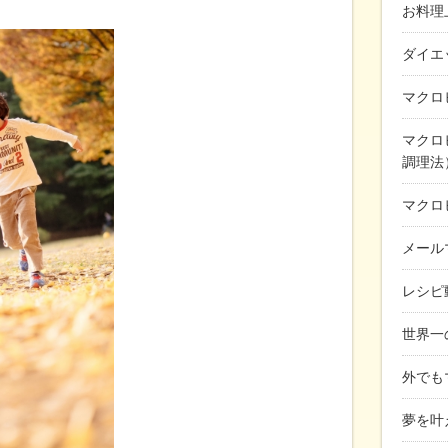
お料理
ダイエ
マクロ
マクロ
調理法
マクロ
メール
レシピ
世界一
外でも
夢を叶