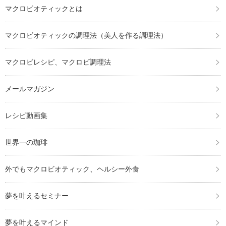
マクロビオティックとは
マクロビオティックの調理法（美人を作る調理法）
マクロビレシピ、マクロビ調理法
メールマガジン
レシピ動画集
世界一の珈琲
外でもマクロビオティック、ヘルシー外食
夢を叶えるセミナー
夢を叶えるマインド