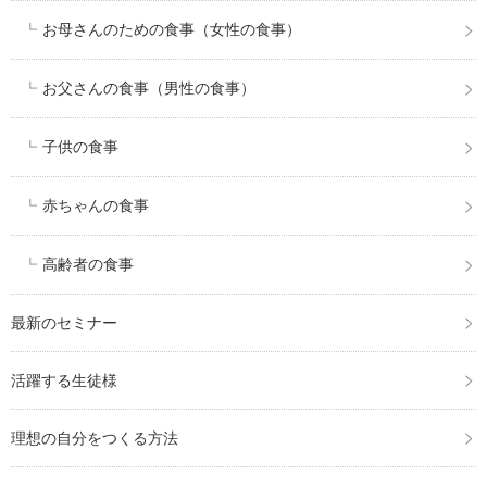
お母さんのための食事（女性の食事）
お父さんの食事（男性の食事）
子供の食事
赤ちゃんの食事
高齢者の食事
最新のセミナー
活躍する生徒様
理想の自分をつくる方法