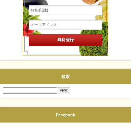
検索
検
索:
Facebook