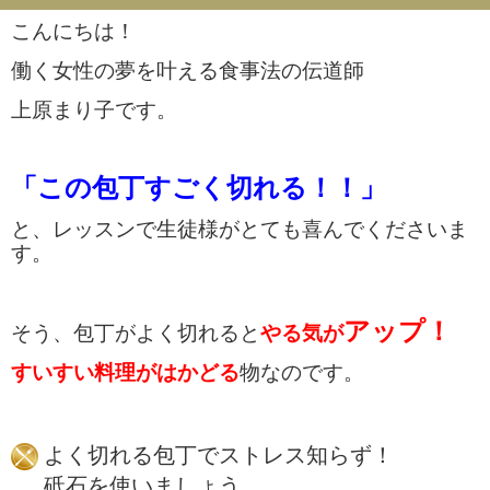
こんにちは！
働く女性の夢を叶える食事法の伝道師
上原まり子です。
「この包丁すごく切れる！！」
と、レッスンで生徒様がとても喜んでくださいま
す。
アップ！
そう、包丁がよく切れると
やる気が
すいすい料理がはかどる
物なのです。
よく切れる包丁でストレス知らず！
砥石を使いましょう。