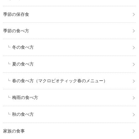
季節の保存食
季節の食べ方
冬の食べ方
夏の食べ方
春の食べ方（マクロビオティック春のメニュー）
梅雨の食べ方
秋の食べ方
家族の食事