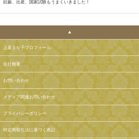
妊娠、出産、国家試験もうまくいきました！
上原まり子プロフィール
会社概要
お問い合わせ
メディア関連お問い合わせ
プライバシーポリシー
特定商取引法に基づく表記