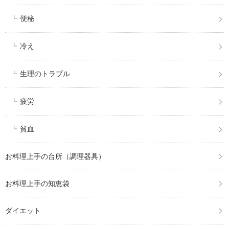
便秘
冷え
生理のトラブル
疲労
貧血
お料理上手の台所（調理器具）
お料理上手の知恵袋
ダイエット