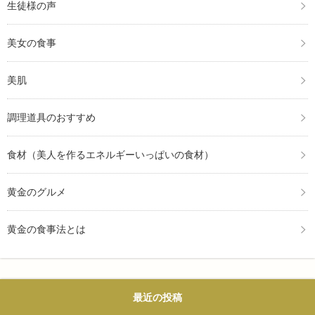
生徒様の声
美女の食事
美肌
調理道具のおすすめ
食材（美人を作るエネルギーいっぱいの食材）
黄金のグルメ
黄金の食事法とは
最近の投稿