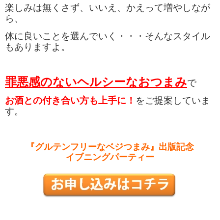
楽しみは無くさず、いいえ、かえって増やしなが
ら、
体に良いことを選んでいく・・・
そんなスタイル
もありますよ。
罪悪感のないヘルシーなおつまみ
で
お酒との付き合い方も上手に！
をご提案していま
す。
『グルテンフリーなベジつまみ』出版記念
イブニングパーティー