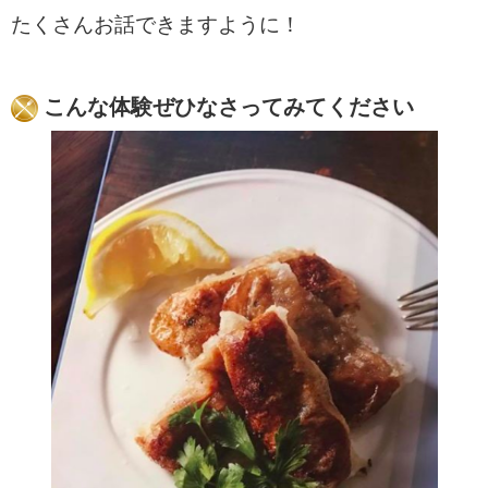
たくさんお話できますように！
こんな体験ぜひなさってみてください