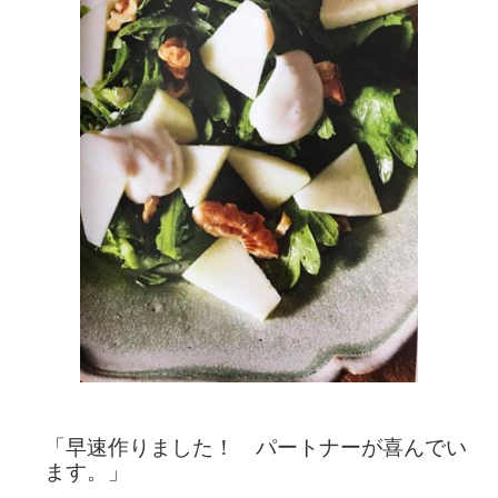
「早速作りました！ パートナーが喜んでい
ます。」