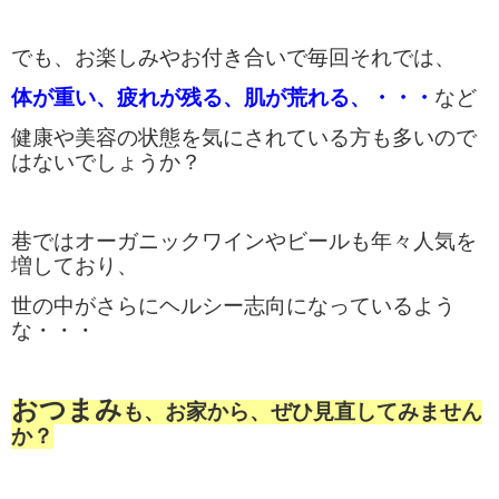
でも、お楽しみやお付き合いで毎回それでは、
体が重い、疲れが残る、肌が荒れる、・・・
など
健康や美容の状態を気にされている方も多いので
はないでしょうか？
巷ではオーガニックワインやビールも年々人気を
増しており、
世の中が
さらにヘルシー志向になっているよう
な・・・
おつまみ
も、お家から、ぜひ見直してみません
か？