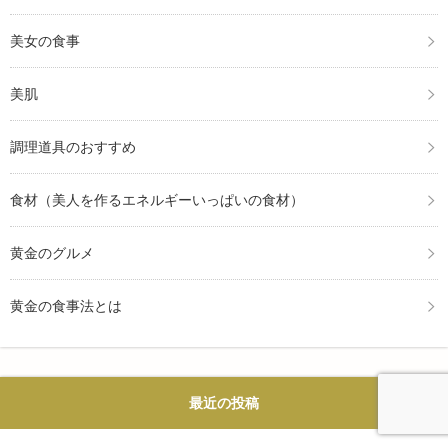
美女の食事
美肌
調理道具のおすすめ
食材（美人を作るエネルギーいっぱいの食材）
黄金のグルメ
黄金の食事法とは
最近の投稿