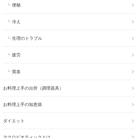
便秘
冷え
生理のトラブル
疲労
貧血
お料理上手の台所（調理器具）
お料理上手の知恵袋
ダイエット
マクロビオティックとは