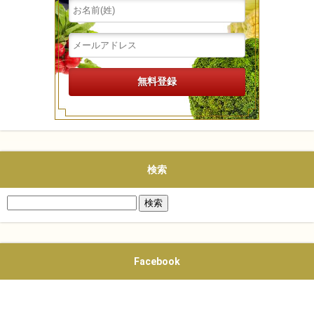
検索
検
索:
Facebook