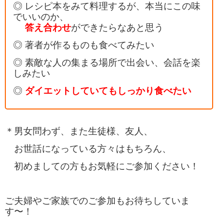
◎ レシピ本をみて料理するが、本当にこの味
でいいのか、
答え合わせ
ができたらなあと思う
◎ 著者が作るものも食べてみたい
◎ 素敵な人の集まる場所で出会い、会話を楽
しみたい
◎
ダイエットしていてもしっかり食べたい
＊男女問わず、また生徒様、友人、
お世話になっている方々はもちろん、
初めましての方もお気軽にご参加ください！
ご夫婦やご家族でのご参加もお待ちしていま
す〜！