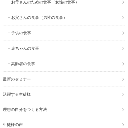
お母さんのための食事（女性の食事）
お父さんの食事（男性の食事）
子供の食事
赤ちゃんの食事
高齢者の食事
最新のセミナー
活躍する生徒様
理想の自分をつくる方法
生徒様の声