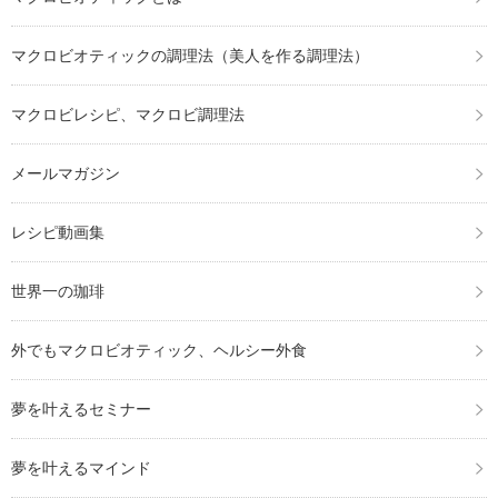
マクロビオティックの調理法（美人を作る調理法）
マクロビレシピ、マクロビ調理法
メールマガジン
レシピ動画集
世界一の珈琲
外でもマクロビオティック、ヘルシー外食
夢を叶えるセミナー
夢を叶えるマインド