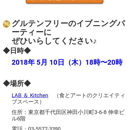
グルテンフリーのイブニングパ
ーティーに
ぜひいらしてください♪
◆日時◆
2018年 5月 10日（木）18時〜20時
◆場所◆
LAB ＆ Kitchen
（食とアートのクリエイティ
ブスペース）
住所：東京都千代田区神田小川町3-6-8 伸幸ビ
ル6階
電話：03-5577-3390