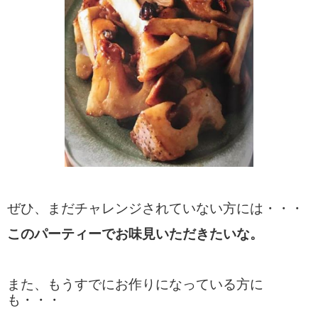
ぜひ、まだチャレンジされていない方には・・・
このパーティーでお味見いただきたいな。
また、もうすでにお作りになっている方に
も・・・