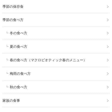
季節の保存食
季節の食べ方
冬の食べ方
夏の食べ方
春の食べ方（マクロビオティック春のメニュー）
梅雨の食べ方
秋の食べ方
家族の食事