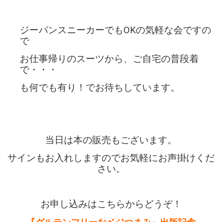
ジーパンスニーカーでもOKの気軽な会ですの
で
お仕事帰りのスーツから、ご自宅の普段着
で・・・
も何でも有り！でお待ちしています。
当日は本の販売もございます。
サインもお入れしますのでお気軽にお声掛けくだ
さい。
お申し込みはこちらからどうぞ！