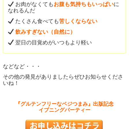
お肉がなくても
お腹も気持ちもいっぱい
に
なれるんだ
たくさん食べても
苦しくならない
飲みすぎない（自然に）
翌日の目覚めがいつもより軽い
などなど・・・
その他の発見がありましたらぜひお知らせくださ
いね！
『グルテンフリーなベジつまみ』出版記念
イブニングパーティー