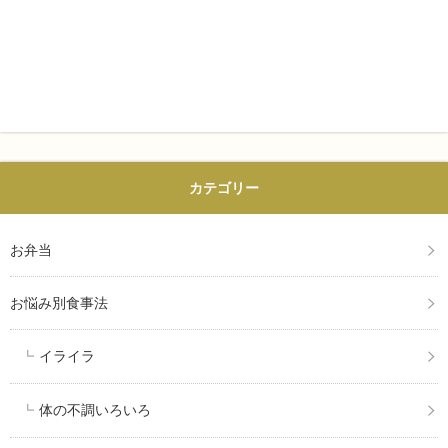
カテゴリー
お弁当
お悩み別食事法
イライラ
体の不調いろいろ