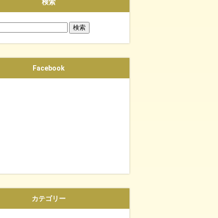
検索
Facebook
カテゴリー