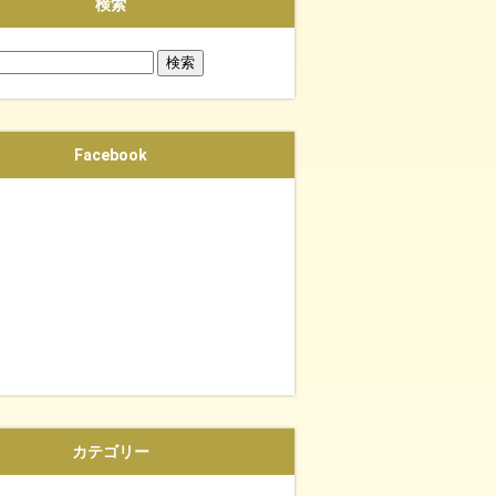
検索
Facebook
カテゴリー