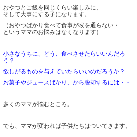
おやつとご飯を同じくらい楽しみに、
そして大事にする子になります。
（おやつばかり食べて食事が喉を通らない・
というママのお悩みはなくなります）
小さなうちに、どう、食べさせたらいいんだろ
う？
欲しがるものを与えていたらいいのだろうか？
お菓子やジュースばかり、から脱却するには・・
多くのママが悩むところ。
でも、ママが変われば子供たちはついてきます。