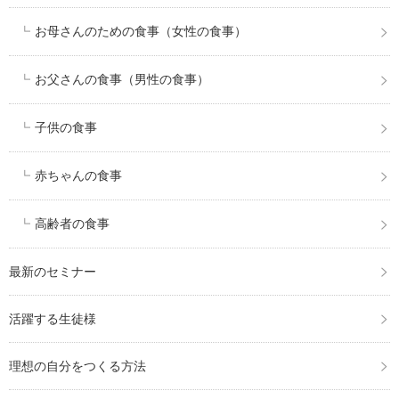
お母さんのための食事（女性の食事）
お父さんの食事（男性の食事）
子供の食事
赤ちゃんの食事
高齢者の食事
最新のセミナー
活躍する生徒様
理想の自分をつくる方法