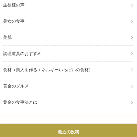
生徒様の声
美女の食事
美肌
調理道具のおすすめ
食材（美人を作るエネルギーいっぱいの食材）
黄金のグルメ
黄金の食事法とは
最近の投稿