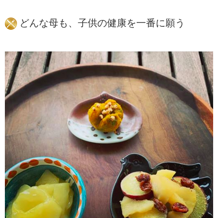
どんな母も、子供の健康を一番に願う