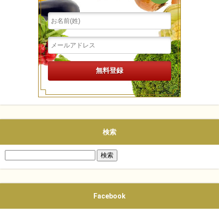
検索
検
索:
Facebook