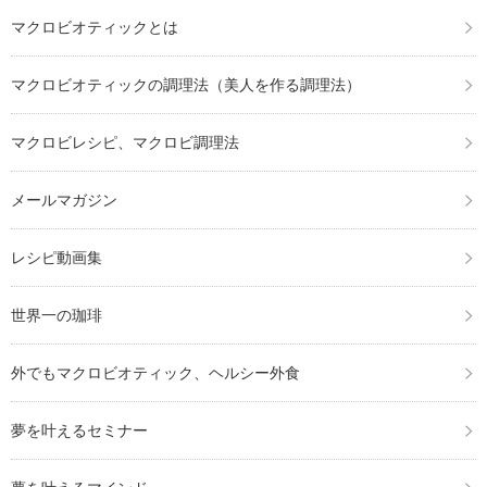
マクロビオティックとは
マクロビオティックの調理法（美人を作る調理法）
マクロビレシピ、マクロビ調理法
メールマガジン
レシピ動画集
世界一の珈琲
外でもマクロビオティック、ヘルシー外食
夢を叶えるセミナー