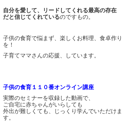
自分を愛して、リードしてくれる最高の存在
だと信じてくれている
のですもの。
子供の食育で悩まず、楽しくお料理、食卓作り
を！
子育てママさんの応援、しています。
子供の食育１１０番オンライン講座
実際のセミナーを収録した動画で、
ご自宅に赤ちゃんがいらしても
外出が難しくても、じっくり学んでいただけま
す。