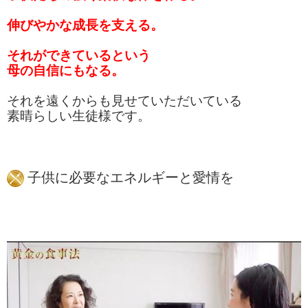
伸びやかな成長を支える。
それができているという
母の自信にもなる。
それを遠くからも見せていただいている
素晴らしい生徒様です。
子供に必要なエネルギーと愛情を