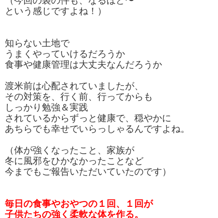
（今回の袋の件も、なるほど〜
という感じですよね！）
知らない土地で
うまくやっていけるだろうか
食事や健康管理は大丈夫なんだろうか
渡米前は心配されていましたが、
その対策を、行く前、行ってからも
しっかり勉強＆実践
されているからずっと健康で、穏やかに
あちらでも幸せでいらっしゃるんですよね。
（体が強くなったこと、家族が
冬に風邪をひかなかったことなど
今までもご報告いただいていたのです）
毎日の食事やおやつの１回、１回が
子供たちの強く柔軟な
体を作る。