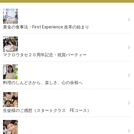
黄金の食事法・First Experience 改革の始まり
マクロウタセ２０周年記念・祝賀パーティー
料理のしんどさから、楽しさ、心の余裕へ
生徒様のご感想（スタートクラス FEコース）