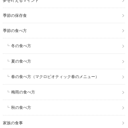
夢を叶えるマインド
季節の保存食
季節の食べ方
冬の食べ方
夏の食べ方
春の食べ方（マクロビオティック春のメニュー）
梅雨の食べ方
秋の食べ方
家族の食事