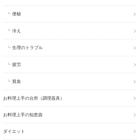
便秘
冷え
生理のトラブル
疲労
貧血
お料理上手の台所（調理器具）
お料理上手の知恵袋
ダイエット