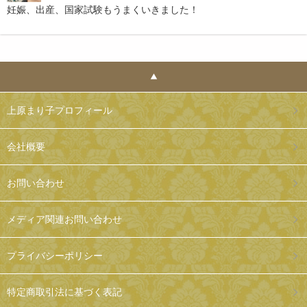
妊娠、出産、国家試験もうまくいきました！
上原まり子プロフィール
会社概要
お問い合わせ
メディア関連お問い合わせ
プライバシーポリシー
特定商取引法に基づく表記