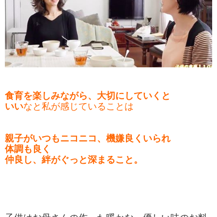
食育を楽しみながら、大切にしていくと
いい
なと私が感じていることは
親子がいつもニコニコ、機嫌良くいられ
体調も良く
仲良し、絆がぐっと深まること。