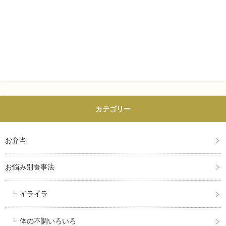
カテゴリー
お弁当
お悩み別食事法
イライラ
体の不調いろいろ