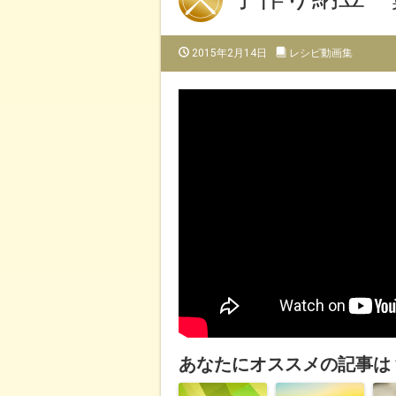
2015年2月14日
レシピ動画集
あなたにオススメの記事は