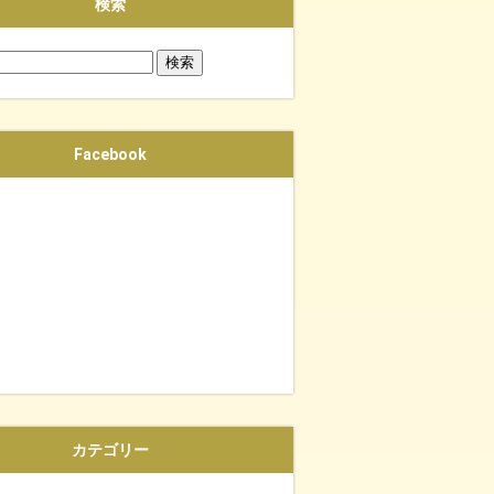
検索
Facebook
カテゴリー